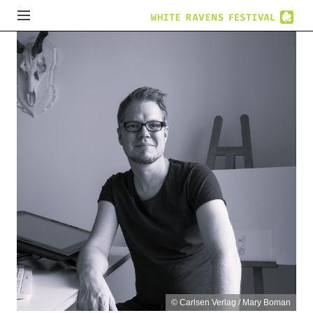
© Carlsen Verlag / Mary Boman