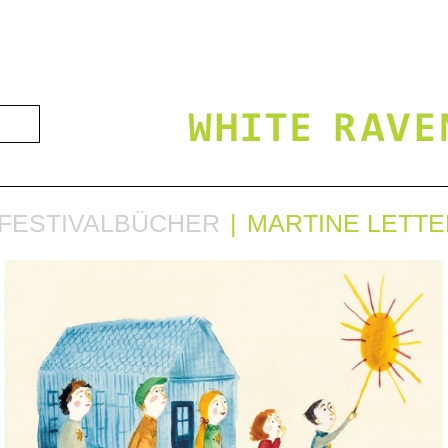
FESTIVALBÜCHER
MARTINE LETTE