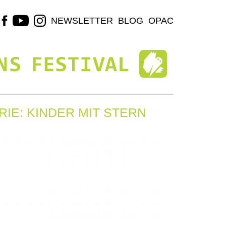
NEWSLETTER
BLOG
OPAC
RIE: KINDER MIT STERN