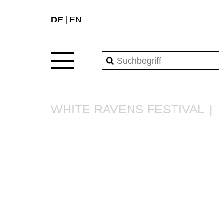
DE
EN
WHITE RAVENS FESTIVAL