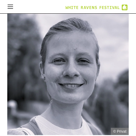
© Privat