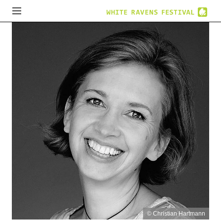
© Christian Hartmann